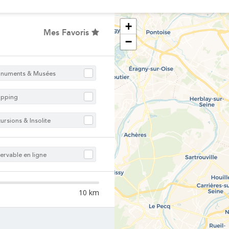
VISITER PARIS