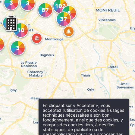
rance
En cliquant sur « Accepter », vous
acceptez l’utilisation de cookies à usages
techniques nécessaires à son bon
fonctionnement, ainsi que des cookies, y
compris des cookies tiers, à des fins
statistiques, de publicité ou de
personnalisation pour vous proposer des