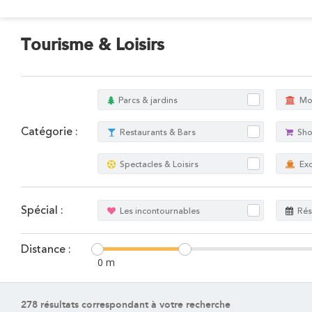
HOTEL