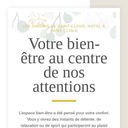
LES JARDINS DE SAINT-CLOUD, HOTEL À
SAINT-CLOUD
Votre bien-
être au centre
de nos
attentions
L’espace bien-être a été pensé pour votre confort.
Vous y vivrez des instants de détente, de
relaxation ou de sport qui participeront au plaisir