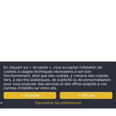
En cliquant sur « Accepter », vous acceptez l’utilisation de
cookies à usages techniques nécessaires à son bon
fonctionnement, ainsi que des cookies, y compris des cookies
tiers, à des fins statistiques, de publicité ou de personnalisation
pour vous proposer des services et des offres adaptés à vos
centres d’intérêts sur notre site.
✓ Accepter
✗ Refuser
Paramétrer les préférences