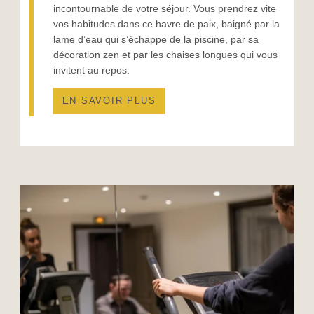
incontournable de votre séjour. Vous prendrez vite
vos habitudes dans ce havre de paix, baigné par la
lame d’eau qui s’échappe de la piscine, par sa
décoration zen et par les chaises longues qui vous
invitent au repos.
EN SAVOIR PLUS
VISITER PARIS
HOTEL
TOURISME
LES STUDIOS
ACTUALITÉS
SERVICES