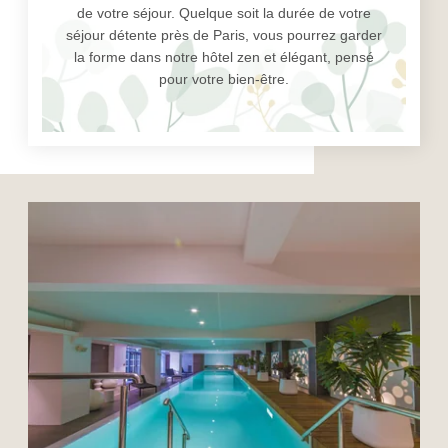
de votre séjour. Quelque soit la durée de votre
séjour détente près de Paris, vous pourrez garder
la forme dans notre hôtel zen et élégant, pensé
pour votre bien-être.