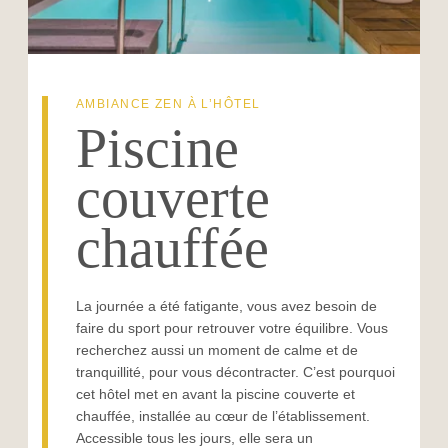
AMBIANCE ZEN À L’HÔTEL
Piscine
couverte
chauffée
La journée a été fatigante, vous avez besoin de
faire du sport pour retrouver votre équilibre. Vous
recherchez aussi un moment de calme et de
tranquillité, pour vous décontracter. C’est pourquoi
cet hôtel met en avant la piscine couverte et
chauffée, installée au cœur de l’établissement.
Accessible tous les jours, elle sera un