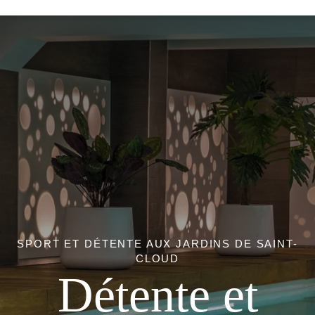
SPORT ET DÉTENTE AUX JARDINS DE SAINT-
CLOUD
Détente et