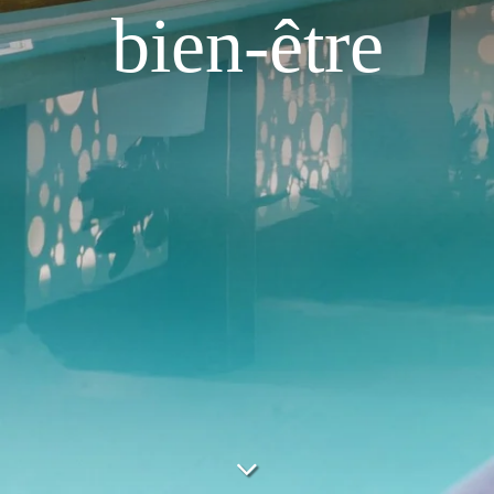
bien-être