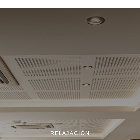
RELAJACIÓN