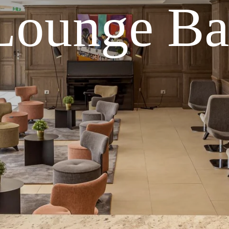
Lounge Ba