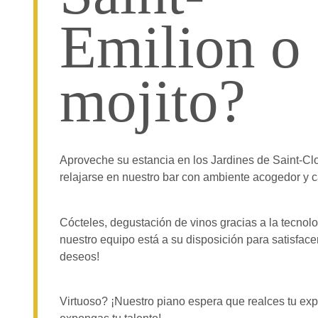
Emilion o
mojito?
Aproveche su estancia en los Jardines de Saint-Cl
relajarse en nuestro bar con ambiente acogedor y c
Cócteles, degustación de vinos gracias a la tecnol
nuestro equipo está a su disposición para satisface
deseos!
Virtuoso? ¡Nuestro piano espera que realces tu exp